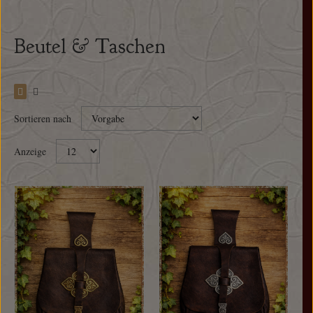
Beutel & Taschen
Sortieren nach
Anzeige