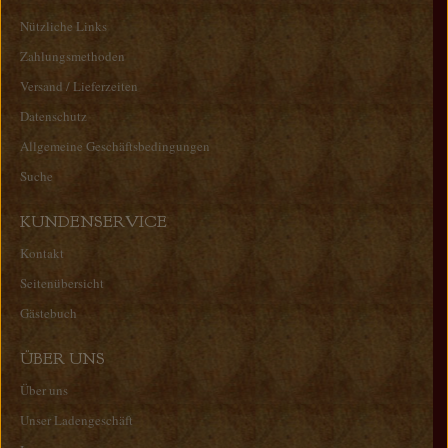
Nützliche Links
Zahlungsmethoden
Versand / Lieferzeiten
Datenschutz
Allgemeine Geschäftsbedingungen
Suche
KUNDENSERVICE
Kontakt
Seitenübersicht
Gästebuch
ÜBER UNS
Über uns
Unser Ladengeschäft