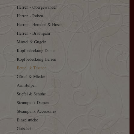
Herren - Obergewänder
Herren - Roben
Herren - Hemden & Hosen
Herren - Bräutigam
Mäntel & Gugeln
Kopfbedeckung Damen
Kopfbedeckung Herren
Beutel & Taschen
Gürtel & Mieder
Armstulpen
Stiefel & Schuhe
Steampunk Damen
Steampunk Accessoires
Einzelstücke
Gutschein